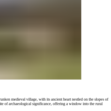
runken medieval village, with its ancient heart nestled on the slopes of
ite of archaeological significance, offering a window into the rural