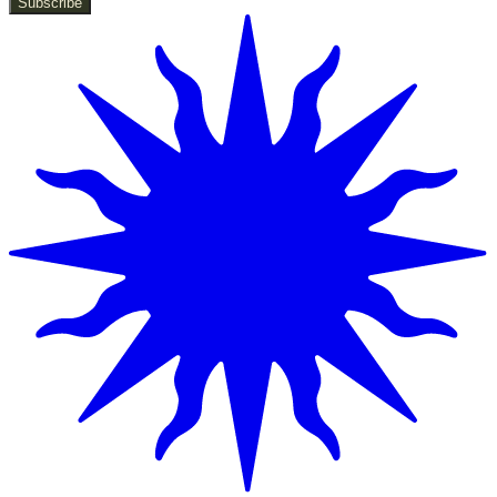
Subscribe